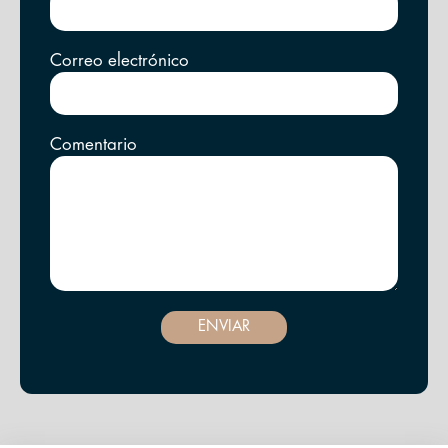
Correo electrónico
Comentario